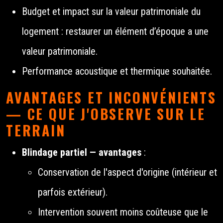
Budget et impact sur la valeur patrimoniale du
logement : restaurer un élément d’époque a une
valeur patrimoniale.
Performance acoustique et thermique souhaitée.
AVANTAGES ET INCONVÉNIENTS
— CE QUE J'OBSERVE SUR LE
TERRAIN
Blindage partiel — avantages
:
Conservation de l'aspect d'origine (intérieur et
parfois extérieur).
Intervention souvent moins coûteuse que le