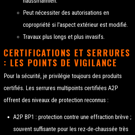
haussmannien.
Peut nécessiter des autorisations en
copropriété si l'aspect extérieur est modifié.
Travaux plus longs et plus invasifs.
CERTIFICATIONS ET SERRURES
: LES POINTS DE VIGILANCE
Pour la sécurité, je privilégie toujours des produits
certifiés. Les serrures multipoints certifiées A2P
offrent des niveaux de protection reconnus :
A2P BP1 : protection contre une effraction brève ;
souvent suffisante pour les rez-de-chaussée très