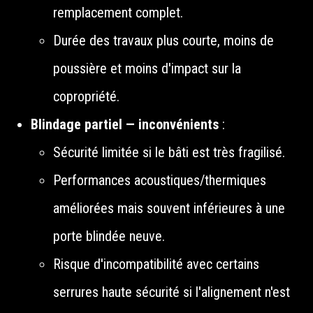
remplacement complet.
Durée des travaux plus courte, moins de
poussière et moins d'impact sur la
copropriété.
Blindage partiel — inconvénients
:
Sécurité limitée si le bâti est très fragilisé.
Performances acoustiques/thermiques
améliorées mais souvent inférieures à une
porte blindée neuve.
Risque d'incompatibilité avec certains
serrures haute sécurité si l'alignement n'est