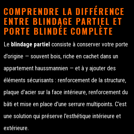
COMPRENDRE LA DIFFÉRENCE
ENTRE BLINDAGE PARTIEL ET
PORTE BLINDÉE COMPLÈTE
Le
blindage partiel
consiste à conserver votre porte
d'origine — souvent bois, riche en cachet dans un
appartement haussmannien — et à y ajouter des
éléments sécurisants : renforcement de la structure,
plaque d'acier sur la face intérieure, renforcement du
bâti et mise en place d'une serrure multipoints. C'est
une solution qui préserve l'esthétique intérieure et
extérieure.