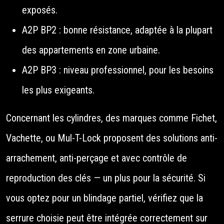
exposés.
A2P BP2 : bonne résistance, adaptée à la plupart
des appartements en zone urbaine.
A2P BP3 : niveau professionnel, pour les besoins
les plus exigeants.
Concernant les cylindres, des marques comme Fichet,
Vachette, ou Mul-T-Lock proposent des solutions anti-
arrachement, anti-perçage et avec contrôle de
reproduction des clés — un plus pour la sécurité. Si
vous optez pour un blindage partiel, vérifiez que la
serrure choisie peut être intégrée correctement sur