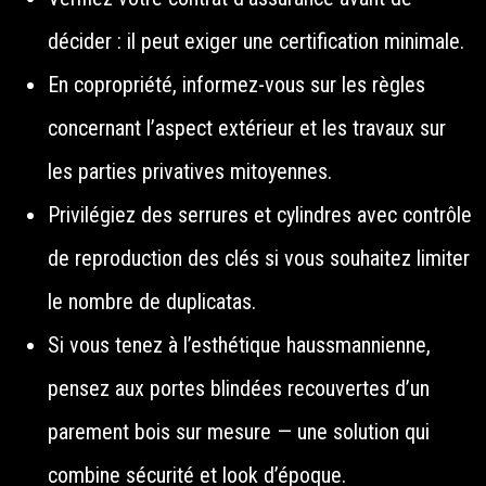
décider : il peut exiger une certification minimale.
En copropriété, informez-vous sur les règles
concernant l’aspect extérieur et les travaux sur
les parties privatives mitoyennes.
Privilégiez des serrures et cylindres avec contrôle
de reproduction des clés si vous souhaitez limiter
le nombre de duplicatas.
Si vous tenez à l’esthétique haussmannienne,
pensez aux portes blindées recouvertes d’un
parement bois sur mesure — une solution qui
combine sécurité et look d’époque.