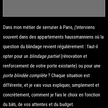
Dans mon métier de serrurier à Paris, j'interviens
souvent dans des appartements haussmanniens où la
question du blindage revient régulièrement : faut-il
opter pour un
blindage partiel
(rénovation et
renforcement de votre porte existante) ou pour une
porte blindée complète
? Chaque situation est
différente, et je vais vous expliquer, simplement et
concrètement, comment je fais le choix en fonction
du bâti, de vos attentes et du budget.