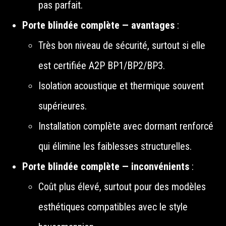
pas parfait.
Porte blindée complète — avantages
:
Très bon niveau de sécurité, surtout si elle
est certifiée A2P BP1/BP2/BP3.
Isolation acoustique et thermique souvent
supérieures.
Installation complète avec dormant renforcé
qui élimine les faiblesses structurelles.
Porte blindée complète — inconvénients
:
Coût plus élevé, surtout pour des modèles
esthétiques compatibles avec le style