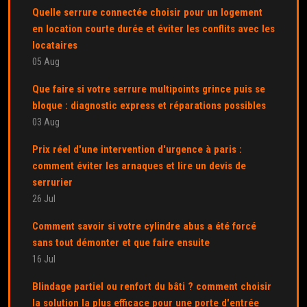
Quelle serrure connectée choisir pour un logement
en location courte durée et éviter les conflits avec les
locataires
05 Aug
Que faire si votre serrure multipoints grince puis se
bloque : diagnostic express et réparations possibles
03 Aug
Prix réel d'une intervention d'urgence à paris :
comment éviter les arnaques et lire un devis de
serrurier
26 Jul
Comment savoir si votre cylindre abus a été forcé
sans tout démonter et que faire ensuite
16 Jul
Blindage partiel ou renfort du bâti ? comment choisir
la solution la plus efficace pour une porte d'entrée