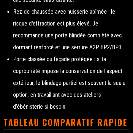
Rez-de-chaussée avec huisserie abîmée : le
risque d'effraction est plus élevé. Je
recommande une porte blindée complète avec
dormant renforcé et une serrure A2P BP2/BP3.
Porte classée ou façade protégée : si la
copropriété impose la conservation de l'aspect
extérieur, le blindage partiel est souvent la seule
option, en travaillant avec des ateliers
d’ébénisterie si besoin.
TABLEAU COMPARATIF RAPIDE