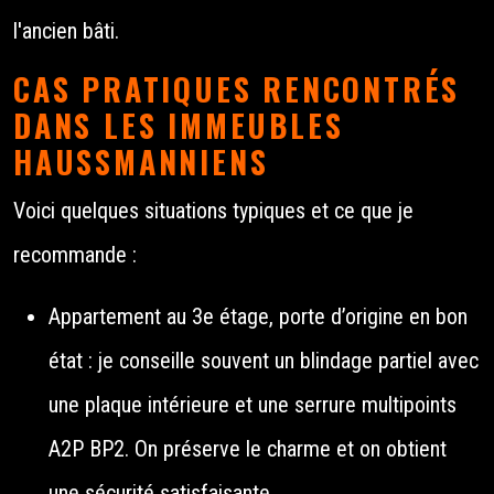
l'ancien bâti.
CAS PRATIQUES RENCONTRÉS
DANS LES IMMEUBLES
HAUSSMANNIENS
Voici quelques situations typiques et ce que je
recommande :
Appartement au 3e étage, porte d’origine en bon
état : je conseille souvent un blindage partiel avec
une plaque intérieure et une serrure multipoints
A2P BP2. On préserve le charme et on obtient
une sécurité satisfaisante.