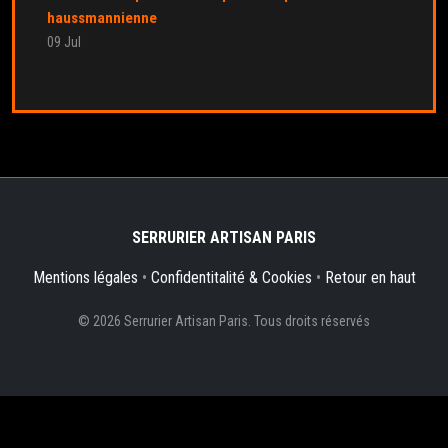
haussmannienne
09 Jul
SERRURIER ARTISAN PARIS
Mentions légales
•
Confidentitalité & Cookies
•
Retour en haut
© 2026 Serrurier Artisan Paris. Tous droits réservés