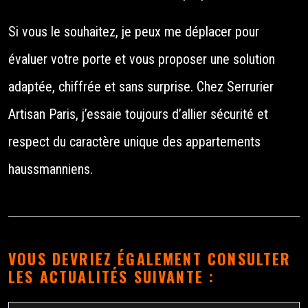
Si vous le souhaitez, je peux me déplacer pour
évaluer votre porte et vous proposer une solution
adaptée, chiffrée et sans surprise. Chez Serrurier
Artisan Paris, j’essaie toujours d’allier sécurité et
respect du caractère unique des appartements
haussmanniens.
VOUS DEVRIEZ ÉGALEMENT CONSULTER
LES ACTUALITÉS SUIVANTE :