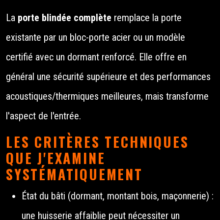
La
porte blindée complète
remplace la porte
existante par un bloc-porte acier ou un modèle
certifié avec un dormant renforcé. Elle offre en
général une sécurité supérieure et des performances
acoustiques/thermiques meilleures, mais transforme
l'aspect de l'entrée.
LES CRITÈRES TECHNIQUES
QUE J'EXAMINE
SYSTÉMATIQUEMENT
État du bâti (dormant, montant bois, maçonnerie) :
une huisserie affaiblie peut nécessiter un