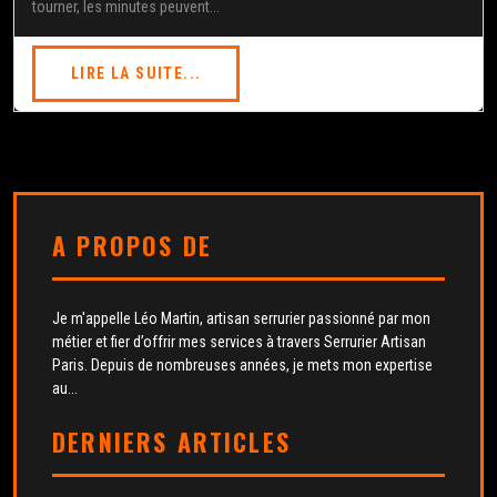
tourner, les minutes peuvent...
LIRE LA SUITE...
A PROPOS DE
Je m'appelle Léo Martin, artisan serrurier passionné par mon
métier et fier d’offrir mes services à travers Serrurier Artisan
Paris. Depuis de nombreuses années, je mets mon expertise
au...
DERNIERS ARTICLES