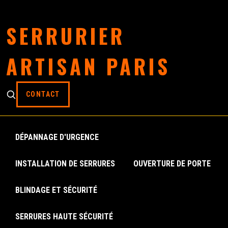
SERRURIER
ARTISAN PARIS
CONTACT
DÉPANNAGE D'URGENCE
INSTALLATION DE SERRURES
OUVERTURE DE PORTE
BLINDAGE ET SÉCURITÉ
SERRURES HAUTE SÉCURITÉ