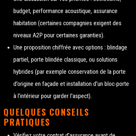
budget, performance acoustique, assurance
habitation (certaines compagnies exigent des
niveaux A2P pour certaines garanties).
Une proposition chiffrée avec options : blindage
partiel, porte blindée classique, ou solutions
hybrides (par exemple conservation de la porte
d'origine en façade et installation d'un bloc-porte
à l'intérieur pour garder l'aspect).
QUELQUES CONSEILS
PRATIQUES
Vérifiez votre contrat d’assurance avant de