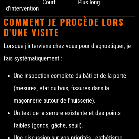
Court
Plus long
d'intervention
COMMENT JE PROCÈDE LORS
D'UNE VISITE
Lorsque j'interviens chez vous pour diagnostiquer, je
fais systématiquement :
Une inspection complète du bâti et de la porte
(mesures, état du bois, fissures dans la
maçonnerie autour de l'huisserie).
Un test de la serrure existante et des points
faibles (gonds, gâche, seuil).
Une discussion sur vos priorités : esthétisme,