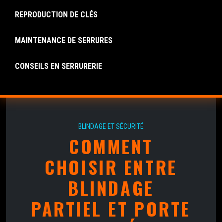
REPRODUCTION DE CLÉS
MAINTENANCE DE SERRURES
CONSEILS EN SERRURERIE
BLINDAGE ET SÉCURITÉ
COMMENT
CHOISIR ENTRE
BLINDAGE
PARTIEL ET PORTE