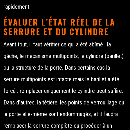
rapidement.
ÉVALUER L’ÉTAT RÉEL DE LA
SERRURE ET DU CYLINDRE
Avant tout, il faut vérifier ce qui a été abîmé : la
gâche, le mécanisme multipoints, le cylindre (barillet)
ou la structure de la porte. Dans certains cas la
serrure multipoints est intacte mais le barillet a été
forcé : remplacer uniquement le cylindre peut suffire.
Dans d’autres, la têtière, les points de verrouillage ou
la porte elle‑même sont endommagés, et il faudra
remplacer la serrure complète ou procéder à un