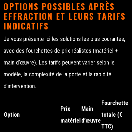
OPTIONS POSSIBLES APRÈS
EFFRACTION ET LEURS TARIFS
INDICATIFS
Je vous présente ici les solutions les plus courantes,
avec des fourchettes de prix réalistes (matériel +
main d’œuvre). Les tarifs peuvent varier selon le
modèle, la complexité de la porte et la rapidité
d’intervention.
Fourchette
Prix
Main
Option
totale (€
matériel
d’œuvre
TTC)