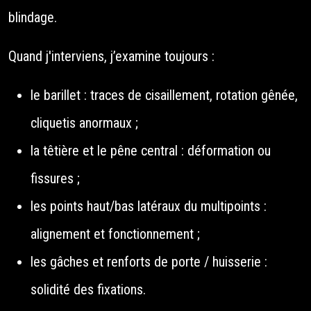
blindage.
Quand j'interviens, j’examine toujours :
le barillet : traces de cisaillement, rotation gênée,
cliquetis anormaux ;
la têtière et le pêne central : déformation ou
fissures ;
les points haut/bas latéraux du multipoints :
alignement et fonctionnement ;
les gâches et renforts de porte / huisserie :
solidité des fixations.