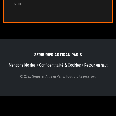
16 Jul
SERRURIER ARTISAN PARIS
Mentions légales
•
Confidentitalité & Cookies
•
Retour en haut
© 2026 Serrurier Artisan Paris. Tous droits réservés