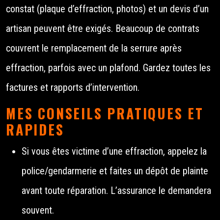
constat (plaque d’effraction, photos) et un devis d’un
artisan peuvent être exigés. Beaucoup de contrats
couvrent le remplacement de la serrure après
effraction, parfois avec un plafond. Gardez toutes les
factures et rapports d’intervention.
MES CONSEILS PRATIQUES ET
RAPIDES
Si vous êtes victime d’une effraction, appelez la
police/gendarmerie et faites un dépôt de plainte
avant toute réparation. L’assurance le demandera
souvent.