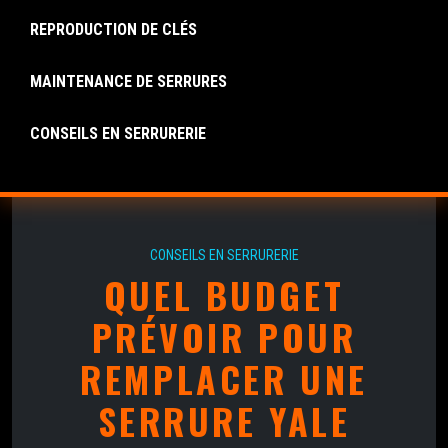
REPRODUCTION DE CLÉS
MAINTENANCE DE SERRURES
CONSEILS EN SERRURERIE
CONSEILS EN SERRURERIE
QUEL BUDGET
PRÉVOIR POUR
REMPLACER UNE
SERRURE YALE