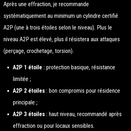
Après une effraction, je recommande
systématiquement au minimum un cylindre certifié
A2P (une à trois étoiles selon le niveau). Plus le
niveau A2P est élevé, plus il résistera aux attaques
(perçage, crochetage, torsion).
A2P 1 étoile
: protection basique, résistance
limitée ;
A2P 2 étoiles
: bon compromis pour résidence
principale ;
A2P 3 étoiles
: haut niveau, recommandé après
effraction ou pour locaux sensibles.