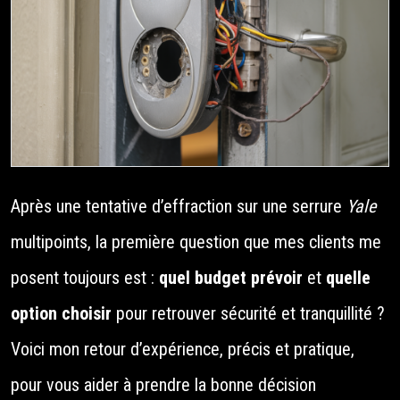
Après une tentative d’effraction sur une serrure
Yale
multipoints, la première question que mes clients me
posent toujours est :
quel budget prévoir
et
quelle
option choisir
pour retrouver sécurité et tranquillité ?
Voici mon retour d’expérience, précis et pratique,
pour vous aider à prendre la bonne décision