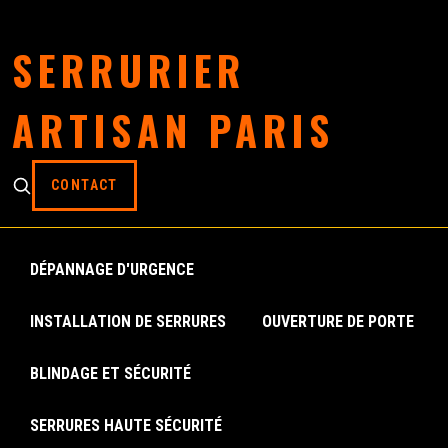
SERRURIER
ARTISAN PARIS
CONTACT
DÉPANNAGE D'URGENCE
INSTALLATION DE SERRURES
OUVERTURE DE PORTE
BLINDAGE ET SÉCURITÉ
SERRURES HAUTE SÉCURITÉ