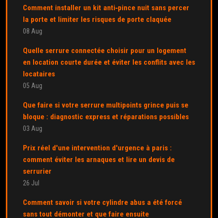
Comment installer un kit anti‑pince nuit sans percer
la porte et limiter les risques de porte claquée
08 Aug
Quelle serrure connectée choisir pour un logement
en location courte durée et éviter les conflits avec les
locataires
05 Aug
Que faire si votre serrure multipoints grince puis se
bloque : diagnostic express et réparations possibles
03 Aug
Prix réel d'une intervention d'urgence à paris :
comment éviter les arnaques et lire un devis de
serrurier
26 Jul
Comment savoir si votre cylindre abus a été forcé
sans tout démonter et que faire ensuite