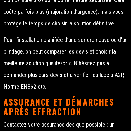
coûte parfois plus (majoration d’urgence), mais vous
protège le temps de choisir la solution définitive.
Pour l’installation planifiée d’une serrure neuve ou d’un
blindage, on peut comparer les devis et choisir la
meilleure solution qualité/prix. N’hésitez pas à
demander plusieurs devis et à vérifier les labels A2P,
Norme EN362 etc.
ASSURANCE ET DÉMARCHES
APRÈS EFFRACTION
Contactez votre assurance dès que possible : un