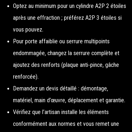
Optez au minimum pour un cylindre A2P 2 étoiles
après une effraction ; préférez A2P 3 étoiles si
vous pouvez.
Pour porte affaiblie ou serrure multipoints
endommagée, changez la serrure complète et
ajoutez des renforts (plaque anti‑pince, gâche
renforcée).
Demandez un devis détaillé : démontage,
matériel, main d’œuvre, déplacement et garantie.
Vérifiez que l’artisan installe les éléments
conformément aux normes et vous remet une