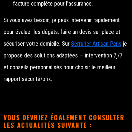
facture complète pour l’assurance.
Si vous avez besoin, je peux intervenir rapidement
pour évaluer les dégâts, faire un devis sur place et
sécuriser votre domicile. Sur
Serrurier Artisan Paris
je
propose des solutions adaptées — intervention 7j/7
et conseils personnalisés pour choisir le meilleur
rapport sécurité/prix.
VOUS DEVRIEZ ÉGALEMENT CONSULTER
LES ACTUALITÉS SUIVANTE :