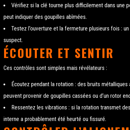
Vérifiez si la clé tourne plus difficilement dans une
peut indiquer des goupilles abîmées.
Testez l’ouverture et la fermeture plusieurs fois :
suspect.
ÉCOUTER ET SENTIR
Ces contrôles sont simples mais révélateurs :
Écoutez pendant la rotation : des bruits métalliques 
peuvent provenir de goupilles cassées ou d’un rotor 
Ressentez les vibrations : si la rotation transmet de
interne a probablement été heurté ou fissuré.