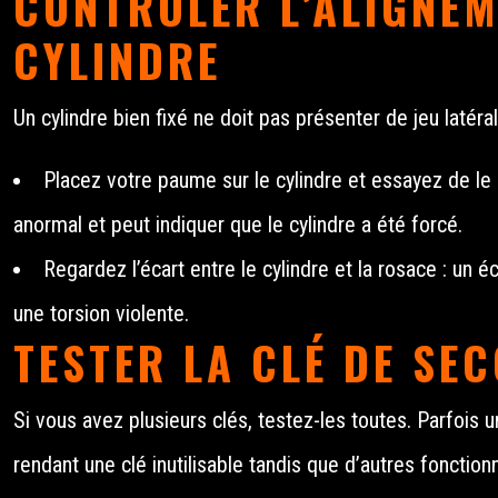
CONTRÔLER L’ALIGNEM
CYLINDRE
Un cylindre bien fixé ne doit pas présenter de jeu latéral 
Placez votre paume sur le cylindre et essayez de le
anormal et peut indiquer que le cylindre a été forcé.
Regardez l’écart entre le cylindre et la rosace : un éc
une torsion violente.
TESTER LA CLÉ DE SE
Si vous avez plusieurs clés, testez-les toutes. Parfois u
rendant une clé inutilisable tandis que d’autres fonction