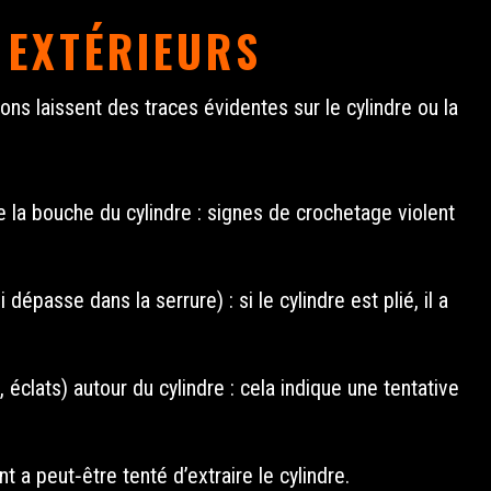
 EXTÉRIEURS
ons laissent des traces évidentes sur le cylindre ou la
 la bouche du cylindre : signes de crochetage violent
épasse dans la serrure) : si le cylindre est plié, il a
 éclats) autour du cylindre : cela indique une tentative
t a peut‑être tenté d’extraire le cylindre.