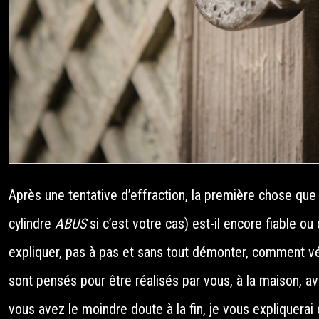
Après une tentative d’effraction, la première chose que
cylindre
ABUS
si c’est votre cas) est-il encore fiable o
expliquer, pas à pas et sans tout démonter, comment vér
sont pensés pour être réalisés par vous, à la maison, a
vous avez le moindre doute à la fin, je vous expliquerai