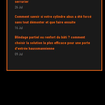
serrurier
26 Jul
Comment savoir si votre cylindre abus a été forcé
sans tout démonter et que faire ensuite
16 Jul
Blindage partiel ou renfort du bâti ? comment
choisir la solution la plus efficace pour une porte
d'entrée haussmannienne
09 Jul