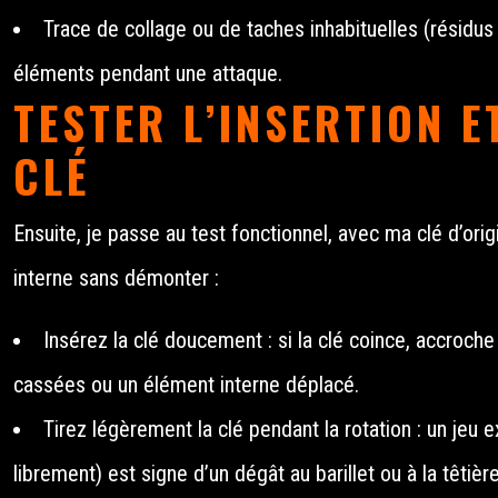
Trace de collage ou de taches inhabituelles (résidus 
éléments pendant une attaque.
TESTER L’INSERTION E
CLÉ
Ensuite, je passe au test fonctionnel, avec ma clé d’orig
interne sans démonter :
Insérez la clé doucement : si la clé coince, accroche
cassées ou un élément interne déplacé.
Tirez légèrement la clé pendant la rotation : un jeu ex
librement) est signe d’un dégât au barillet ou à la têtière