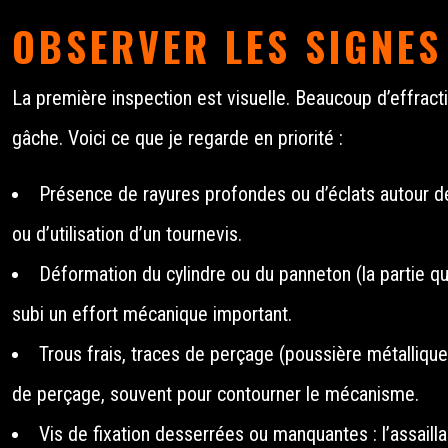
OBSERVER LES SIGNES
La première inspection est visuelle. Beaucoup d’effracti
gâche. Voici ce que je regarde en priorité :
Présence de rayures profondes ou d’éclats autour de
ou d’utilisation d’un tournevis.
Déformation du cylindre ou du panneton (la partie qui d
subi un effort mécanique important.
Trous frais, traces de perçage (poussière métallique,
de perçage, souvent pour contourner le mécanisme.
Vis de fixation desserrées ou manquantes : l’assaillan