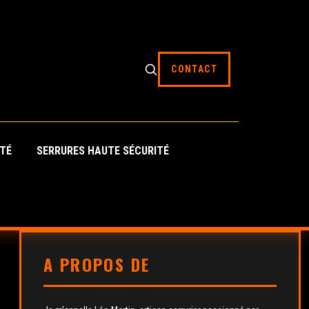
CONTACT
ITÉ
SERRURES HAUTE SÉCURITÉ
A PROPOS DE