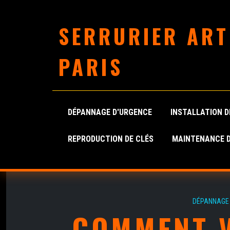
SERRURIER ART
PARIS
DÉPANNAGE D'URGENCE
INSTALLATION D
REPRODUCTION DE CLÉS
MAINTENANCE D
DÉPANNAGE 
COMMENT V