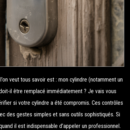
 l’on veut tous savoir est : mon cylindre (notamment un
u doit-il être remplacé immédiatement ? Je vais vous
ifier si votre cylindre a été compromis. Ces contrôles
vec des gestes simples et sans outils sophistiqués. Si
 quand il est indispensable d’appeler un professionnel.