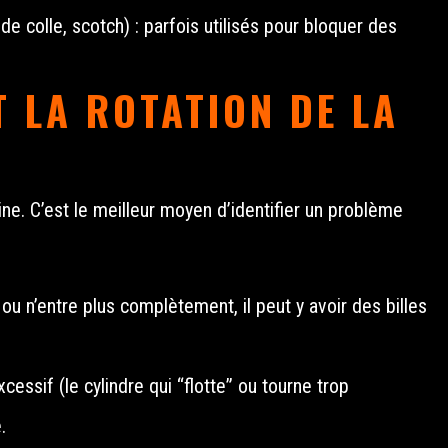
de colle, scotch) : parfois utilisés pour bloquer des
T LA ROTATION DE LA
ine. C’est le meilleur moyen d’identifier un problème
 ou n’entre plus complètement, il peut y avoir des billes
cessif (le cylindre qui “flotte” ou tourne trop
.