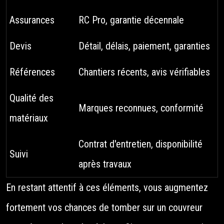
Assurances
RC Pro, garantie décennale
Devis
Détail, délais, paiement, garanties
Références
Chantiers récents, avis vérifiables
Qualité des
Marques reconnues, conformité
matériaux
Contrat d'entretien, disponibilité
Suivi
après travaux
En restant attentif à ces éléments, vous augmentez
fortement vos chances de tomber sur un couvreur