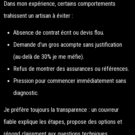
Dans mon expérience, certains comportements
trahissent un artisan à éviter :
Absence de contrat écrit ou devis flou.
Demande d'un gros acompte sans justification
(au-delà de 30% je me méfie).
Refus de montrer des assurances ou références.
Pression pour commencer immédiatement sans
diagnostic.
Je préfère toujours la transparence : un couvreur
fiable explique les étapes, propose des options et
répond clairement aux questions techniques.