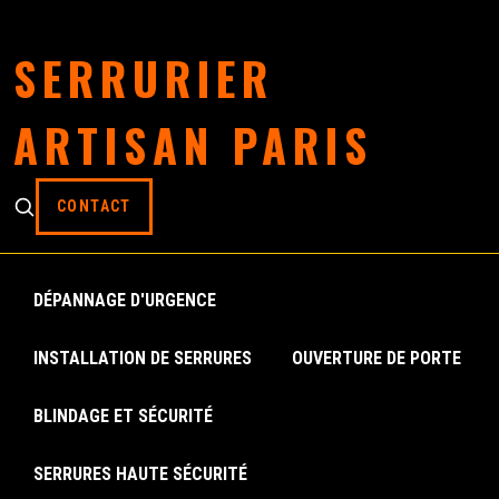
SERRURIER
ARTISAN PARIS
CONTACT
DÉPANNAGE D'URGENCE
INSTALLATION DE SERRURES
OUVERTURE DE PORTE
BLINDAGE ET SÉCURITÉ
SERRURES HAUTE SÉCURITÉ