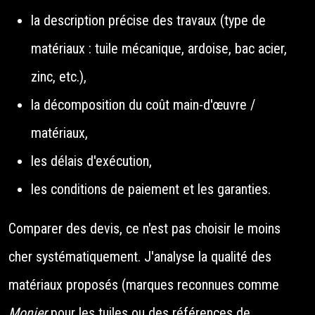
la description précise des travaux (type de
matériaux : tuile mécanique, ardoise, bac acier,
zinc, etc.),
la décomposition du coût main-d'œuvre /
matériaux,
les délais d'exécution,
les conditions de paiement et les garanties.
Comparer des devis, ce n'est pas choisir le moins
cher systématiquement. J'analyse la qualité des
matériaux proposés (marques reconnues comme
Monier
pour les tuiles ou des références de