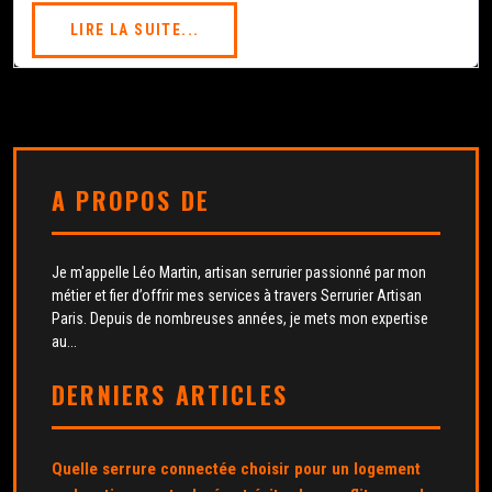
LIRE LA SUITE...
A PROPOS DE
Je m'appelle Léo Martin, artisan serrurier passionné par mon
métier et fier d’offrir mes services à travers Serrurier Artisan
Paris. Depuis de nombreuses années, je mets mon expertise
au...
DERNIERS ARTICLES
Quelle serrure connectée choisir pour un logement