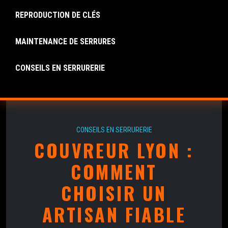
REPRODUCTION DE CLÉS
MAINTENANCE DE SERRURES
CONSEILS EN SERRURERIE
CONSEILS EN SERRURERIE
COUVREUR LYON :
COMMENT
CHOISIR UN
ARTISAN FIABLE