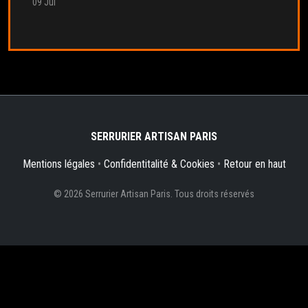
09 Jul
SERRURIER ARTISAN PARIS
Mentions légales
•
Confidentitalité & Cookies
•
Retour en haut
© 2026 Serrurier Artisan Paris. Tous droits réservés