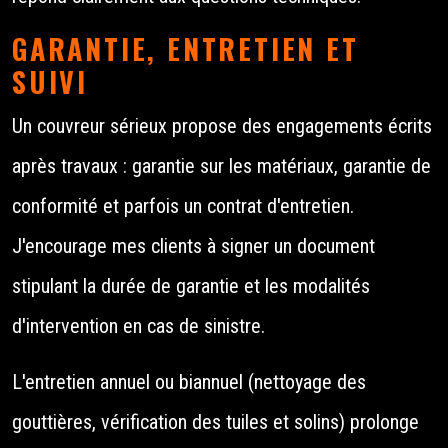
GARANTIE, ENTRETIEN ET
SUIVI
Un couvreur sérieux propose des engagements écrits
après travaux : garantie sur les matériaux, garantie de
conformité et parfois un contrat d'entretien.
J'encourage mes clients à signer un document
stipulant la durée de garantie et les modalités
d'intervention en cas de sinistre.
L'entretien annuel ou biannuel (nettoyage des
gouttières, vérification des tuiles et solins) prolonge