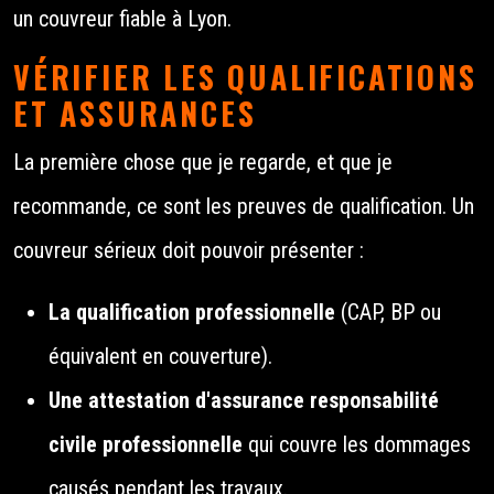
un couvreur fiable à Lyon.
VÉRIFIER LES QUALIFICATIONS
ET ASSURANCES
La première chose que je regarde, et que je
recommande, ce sont les preuves de qualification. Un
couvreur sérieux doit pouvoir présenter :
La qualification professionnelle
(CAP, BP ou
équivalent en couverture).
Une attestation d'assurance responsabilité
civile professionnelle
qui couvre les dommages
causés pendant les travaux.