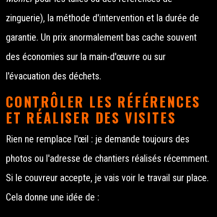
zinguerie), la méthode d'intervention et la durée de
garantie. Un prix anormalement bas cache souvent
des économies sur la main-d'œuvre ou sur
l'évacuation des déchets.
CONTRÔLER LES RÉFÉRENCES
ET RÉALISER DES VISITES
Rien ne remplace l'œil : je demande toujours des
photos ou l'adresse de chantiers réalisés récemment.
Si le couvreur accepte, je vais voir le travail sur place.
Cela donne une idée de :