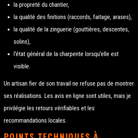
la propreté du chantier,
la qualité des finitions (raccords, faitage, arases),
la qualité de la zinguerie (gouttières, descentes,
solins),
l'état général de la charpente lorsqu'elle est
visible.
Un artisan fier de son travail ne refuse pas de montrer
ses réalisations. Les avis en ligne sont utiles, mais je
privilégie les retours vérifiables et les
recommandations locales.
POINTS TECHNIQUES À