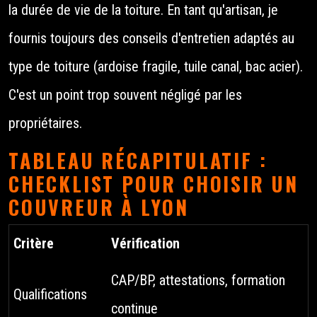
la durée de vie de la toiture. En tant qu'artisan, je
fournis toujours des conseils d'entretien adaptés au
type de toiture (ardoise fragile, tuile canal, bac acier).
C'est un point trop souvent négligé par les
propriétaires.
TABLEAU RÉCAPITULATIF :
CHECKLIST POUR CHOISIR UN
COUVREUR À LYON
Critère
Vérification
CAP/BP, attestations, formation
Qualifications
continue