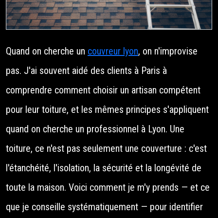
Quand on cherche un
couvreur lyon
, on n'improvise
pas. J'ai souvent aidé des clients à Paris à
comprendre comment choisir un artisan compétent
pour leur toiture, et les mêmes principes s'appliquent
quand on cherche un professionnel à Lyon. Une
toiture, ce n'est pas seulement une couverture : c'est
l'étanchéité, l'isolation, la sécurité et la longévité de
toute la maison. Voici comment je m'y prends — et ce
que je conseille systématiquement — pour identifier