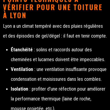
VÉRIFIER POUR UNE TOITURE
À LYON
Lyon a un climat tempéré avec des pluies régulières
et des épisodes de gel/dégel : il faut en tenir compte.
Étanchéité
: solins et raccords autour des
cheminées et lucarnes doivent être impeccables.
Ventilation
: une ventilation insuffisante provoque
condensation et moisissures dans les combles.
Isolation
: profiter d'une réfection pour améliorer
la performance thermique (laine de roche,
mousse projetée, etc.).