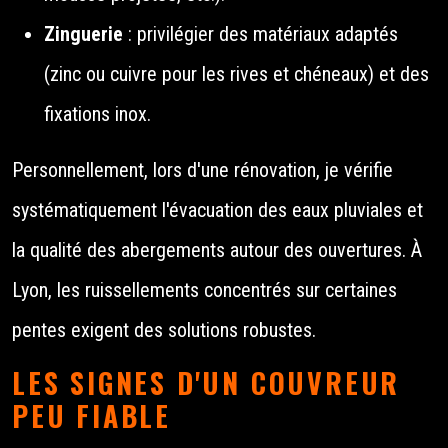
Zinguerie
: privilégier des matériaux adaptés
(zinc ou cuivre pour les rives et chéneaux) et des
fixations inox.
Personnellement, lors d'une rénovation, je vérifie
systématiquement l'évacuation des eaux pluviales et
la qualité des abergements autour des ouvertures. À
Lyon, les ruissellements concentrés sur certaines
pentes exigent des solutions robustes.
LES SIGNES D'UN COUVREUR
PEU FIABLE