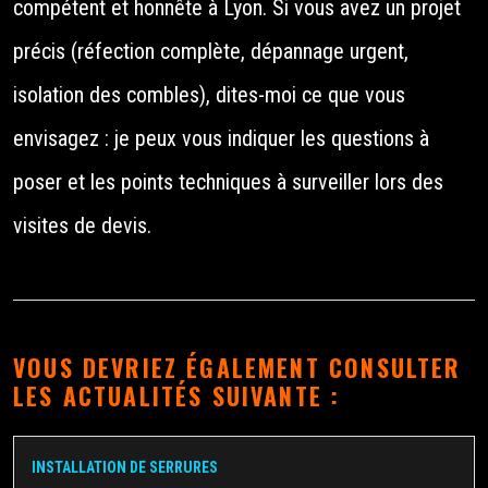
compétent et honnête à Lyon. Si vous avez un projet
précis (réfection complète, dépannage urgent,
isolation des combles), dites-moi ce que vous
envisagez : je peux vous indiquer les questions à
poser et les points techniques à surveiller lors des
visites de devis.
VOUS DEVRIEZ ÉGALEMENT CONSULTER
LES ACTUALITÉS SUIVANTE :
INSTALLATION DE SERRURES