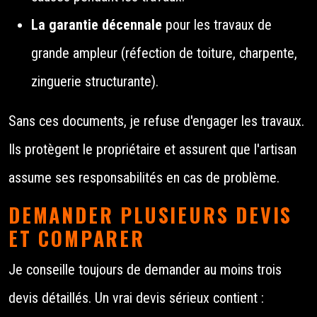
La garantie décennale
pour les travaux de
grande ampleur (réfection de toiture, charpente,
zinguerie structurante).
Sans ces documents, je refuse d'engager les travaux.
Ils protègent le propriétaire et assurent que l'artisan
assume ses responsabilités en cas de problème.
DEMANDER PLUSIEURS DEVIS
ET COMPARER
Je conseille toujours de demander au moins trois
devis détaillés. Un vrai devis sérieux contient :